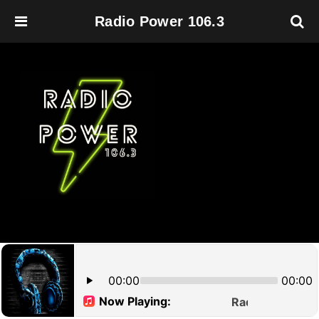
Radio Power 106.3