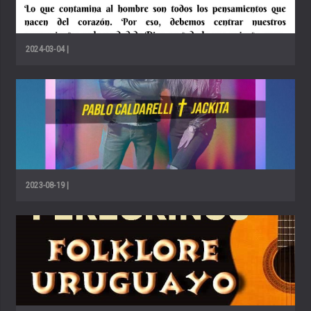
2024-03-04 |
2023-08-19 |